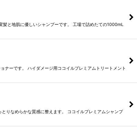
髪と地肌に優しいシャンプーです。 工場で詰めたての1000mL
ョナーです。 ハイダメージ用ココイルプレミアムトリートメント
っとりなめらかな質感に整えます。 ココイルプレミアムシャンプ