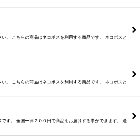
い。 こちらの商品はネコポスを利用する商品です。 ネコポスと
い。 こちらの商品はネコポスを利用する商品です。 ネコポスと
です。 全国一律２００円で商品をお届けする事ができます。 送