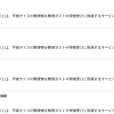
スとは、手紙サイズの郵便物を郵便ポストや荷物受けに投函するサービス
スとは、手紙サイズの郵便物を郵便ポストや荷物受けに投函するサービス
スとは、手紙サイズの郵便物を郵便ポストや荷物受けに投函するサービス
209
]
スとは、手紙サイズの郵便物を郵便ポストや荷物受けに投函するサービス