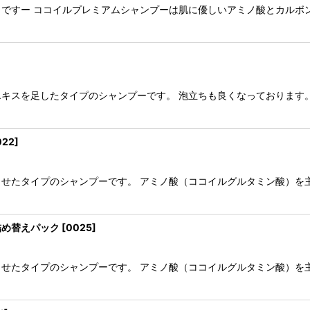
ですー ココイルプレミアムシャンプーは肌に優しいアミノ酸とカルボ
キスを足したタイプのシャンプーです。 泡立ちも良くなっております
022
]
せたタイプのシャンプーです。 アミノ酸（ココイルグルタミン酸）を
詰め替えパック
[
0025
]
せたタイプのシャンプーです。 アミノ酸（ココイルグルタミン酸）を