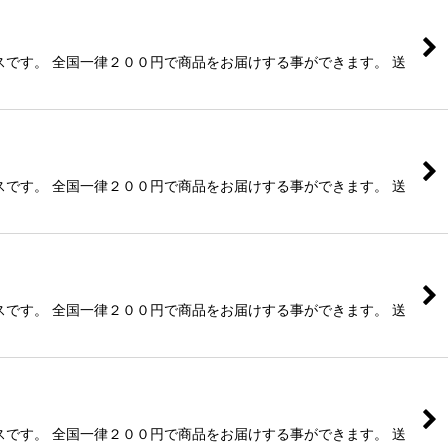
です。 全国一律２００円で商品をお届けする事ができます。 送
です。 全国一律２００円で商品をお届けする事ができます。 送
です。 全国一律２００円で商品をお届けする事ができます。 送
です。 全国一律２００円で商品をお届けする事ができます。 送