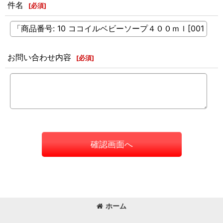
件名
[
必須
]
お問い合わせ内容
[
必須
]
確認画面へ
ホーム