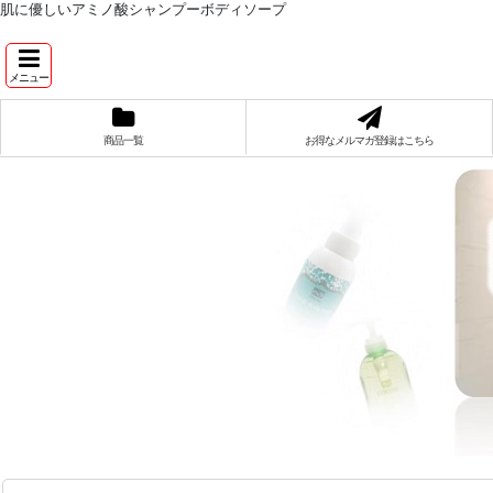
肌に優しいアミノ酸シャンプーボディソープ
メニュー
商品一覧
お得なメルマガ登録はこちら