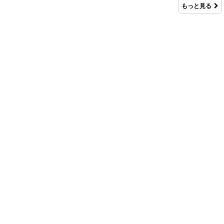
もっと見る