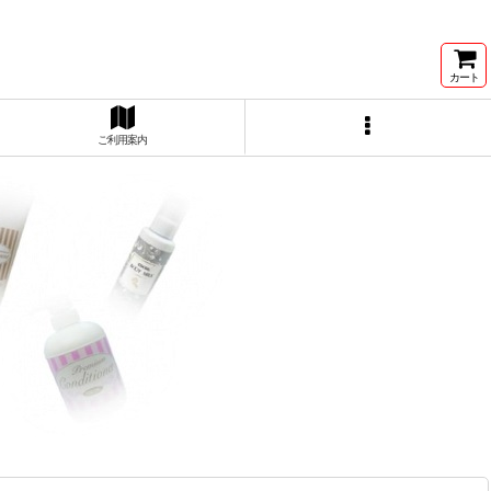
カート
ご利用案内