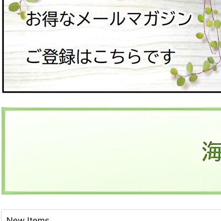
New Items