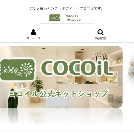
アミノ酸シャンプーボディソープ専門店です。
マイページ
商品検索