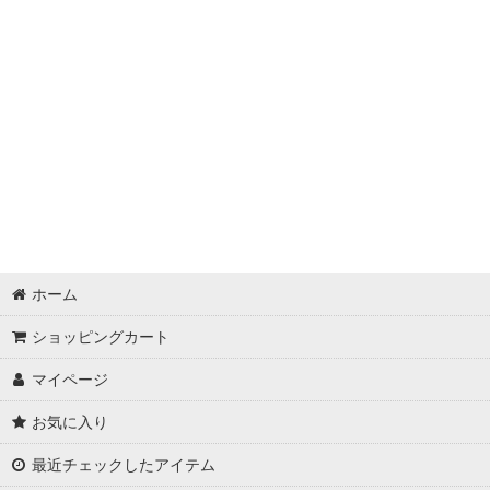
ホーム
ショッピングカート
マイページ
お気に入り
最近チェックしたアイテム