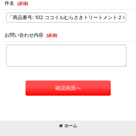
件名
[
必須
]
お問い合わせ内容
[
必須
]
確認画面へ
ホーム