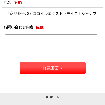
件名
[
必須
]
お問い合わせ内容
[
必須
]
確認画面へ
ホーム