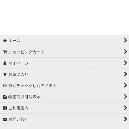
ホーム
ショッピングカート
マイページ
お気に入り
最近チェックしたアイテム
特定商取引法表示
ご利用案内
お問い合せ