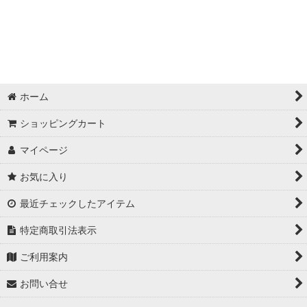
並び順
:
絞り込む
ホーム
ショッピングカート
マイページ
お気に入り
最近チェックしたアイテム
特定商取引法表示
ご利用案内
お問い合せ