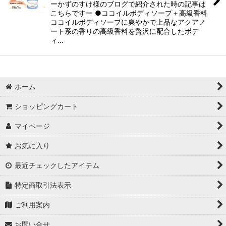
ーかずのすけ様のブログで紹介された時の記事は
こちらですー ●ココイルボディソープ＋高級香料
ココイルボディソープに爽やかで上品なアクアノ
ート系の香りの高級香料を贅沢に配合したボデ
ィ…
ホーム
ショッピングカート
マイページ
お気に入り
最近チェックしたアイテム
特定商取引法表示
ご利用案内
お問い合せ