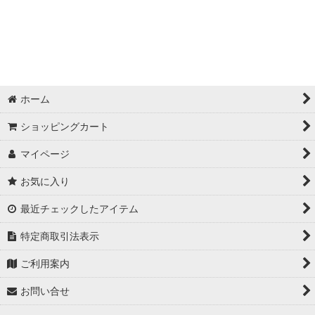
ホーム
ショッピングカート
マイページ
お気に入り
最近チェックしたアイテム
特定商取引法表示
ご利用案内
お問い合せ