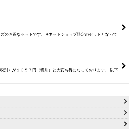
ズのお得なセットです。 ※ネットショップ限定のセットとなって
（税別）が１３５７円（税別）と大変お得になっております。 以下