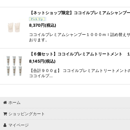
【ネットショップ限定】ココイルプレミアムシャンプー
8,370
円
(税込)
ココイルプレミアムシャンプー１０００ｍｌ詰め替えサ
おります。
【６個セット】ココイルプレミアムトリートメント １
8,145
円
(税込)
【合計９００ｇ】 ココイルプレミアムトリートメント
ココイルプ…
ホーム
ショッピングカート
マイページ