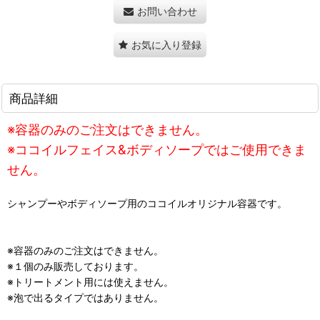
お問い合わせ
お気に入り登録
商品詳細
※容器のみのご注文はできません。
※ココイルフェイス&ボディソープではご使用できま
せん。
シャンプーやボディソープ用のココイルオリジナル容器です。
※容器のみのご注文はできません。
※１個のみ販売しております。
※トリートメント用には使えません。
※泡で出るタイプではありません。