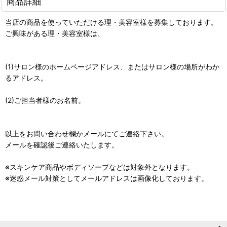
商品詳細
当店の商品を使っていただける理・美容室様を募集しております。
ご興味がある理・美容室様は、
(1)サロン様のホームページアドレス、またはサロン様の場所がわか
るアドレス。
(2)ご担当者様のお名前。
以上をお問い合わせ欄かメールにてご連絡下さい。
メールを確認後ご連絡いたします。
※スキンケア商品やボディソープなどは対象外となります。
※迷惑メール対策としてメールアドレスは画像化しております。