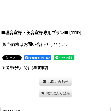
■理容室様・美容室様専用プラン■
[
1110
]
販売価格は
お問い合わせ
ください。
Facebookでシェア
返品特約に関する重要事項
お問い合わせ
お気に入り登録