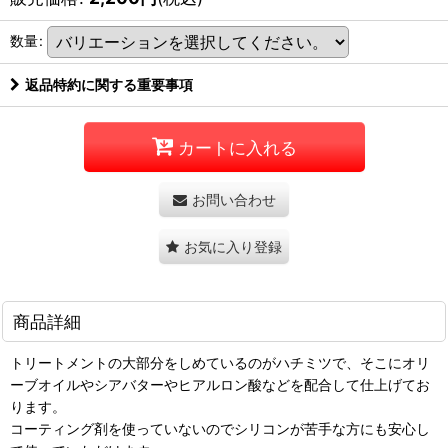
数量
:
返品特約に関する重要事項
カートに入れる
お問い合わせ
お気に入り登録
商品詳細
トリートメントの大部分をしめているのがハチミツで、そこにオリ
ーブオイルやシアバターやヒアルロン酸などを配合して仕上げてお
ります。
コーティング剤を使っていないのでシリコンが苦手な方にも安心し