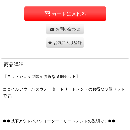
カートに入れる
お問い合わせ
お気に入り登録
商品詳細
【ネットショップ限定お得な３個セット】
ココイルアウトバスウォータートリートメントのお得な３個セット
です。
●●以下アウトバスウォータートリートメントの説明です●●