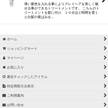
薄い紫色を入れる事によりグレイヘアを美しく魅
せる事ができるトリートメントです。 こちらのト
リートメントを髪に付け、１０分ほど時間を置く
と白髪の黄ばみを…
ホーム
ショッピングカート
マイページ
お気に入り
最近チェックしたアイテム
特定商取引法表示
ご利用案内
お問い合せ