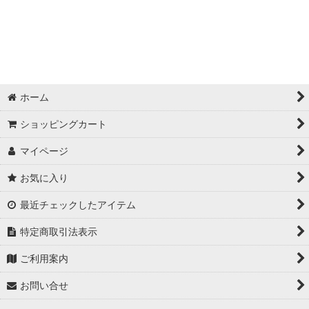
ホーム
ショッピングカート
マイページ
お気に入り
最近チェックしたアイテム
特定商取引法表示
ご利用案内
お問い合せ