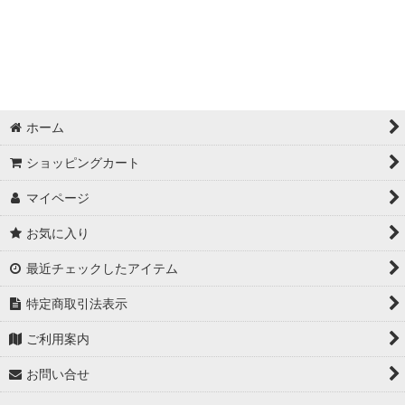
ホーム
ショッピングカート
マイページ
お気に入り
最近チェックしたアイテム
特定商取引法表示
ご利用案内
お問い合せ