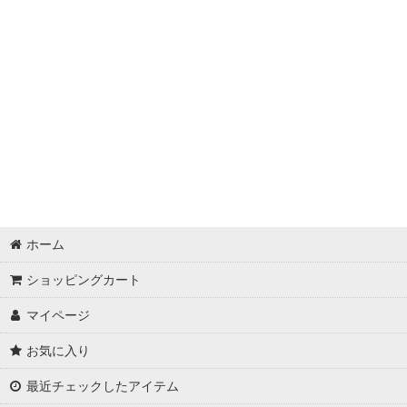
ホーム
ショッピングカート
マイページ
お気に入り
最近チェックしたアイテム