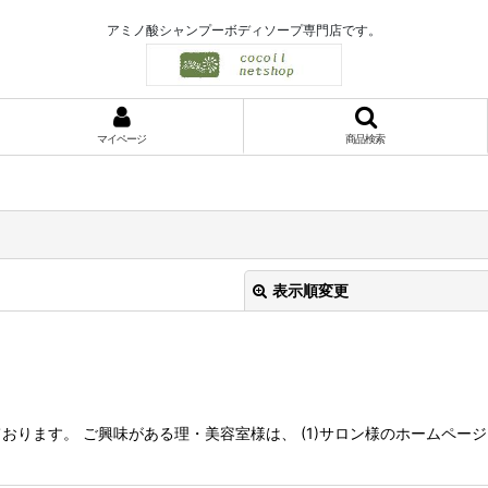
アミノ酸シャンプーボディソープ専門店です。
マイページ
商品検索
表示順変更
ります。 ご興味がある理・美容室様は、 (1)サロン様のホームページ
絞り込む