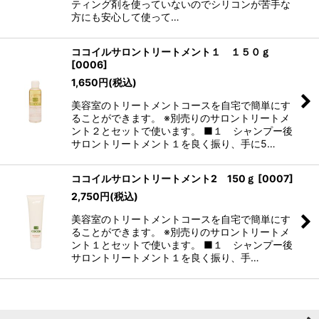
ティング剤を使っていないのでシリコンが苦手な
方にも安心して使って…
ココイルサロントリートメント１ １５０ｇ
[
0006
]
1,650
円
(税込)
美容室のトリートメントコースを自宅で簡単にす
ることができます。 ※別売りのサロントリートメ
ント２とセットで使います。 ■１ シャンプー後
サロントリートメント１を良く振り、手に5…
ココイルサロントリートメント2 150ｇ
[
0007
]
2,750
円
(税込)
美容室のトリートメントコースを自宅で簡単にす
ることができます。 ※別売りのサロントリートメ
ント１とセットで使います。 ■１ シャンプー後
サロントリートメント１を良く振り、手…